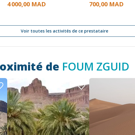
4 000,00 MAD
700,00 MAD
Voir toutes les activités de ce prestataire
roximité de
FOUM ZGUID