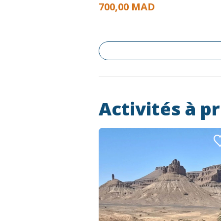
700,00 MAD
Activités à p