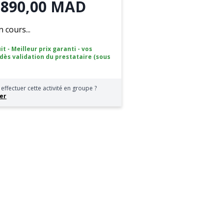
 890,00 MAD
cours...
it - Meilleur prix garanti - vos
 dès validation du prestataire (sous
effectuer cette activité en groupe ?
er