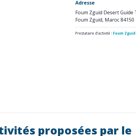
Adresse
Foum Zguid Desert Guide 
Foum Zguid, Maroc 84150
Prestataire d’activité :
Foum Zguid
tivités proposées par le