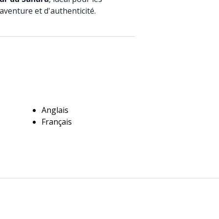
aventure et d'authenticité.
Anglais
Français