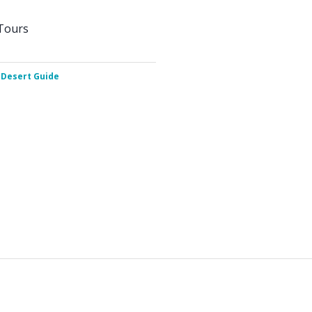
Tours
 Desert Guide