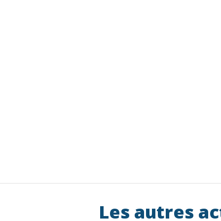
Les autres ac