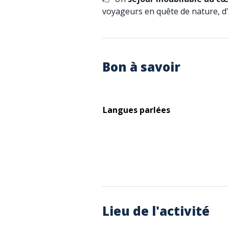
voyageurs en quête de nature, d'
Bon à savoir
Langues parlées
Lieu de l'activité