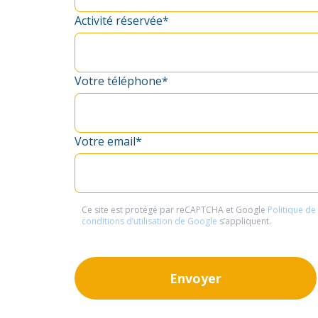
Activité réservée*
Votre téléphone*
Votre email*
Ce site est protégé par reCAPTCHA et Google
Politique de
conditions d’utilisation de Google
s’appliquent.
Envoyer