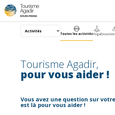
Panneau de gestion des cookies
Toutes les activités
Yoga
Excursion
Tourisme Agadir,
pour vous aider !
Vous avez une question sur votre
est là pour vous aider !