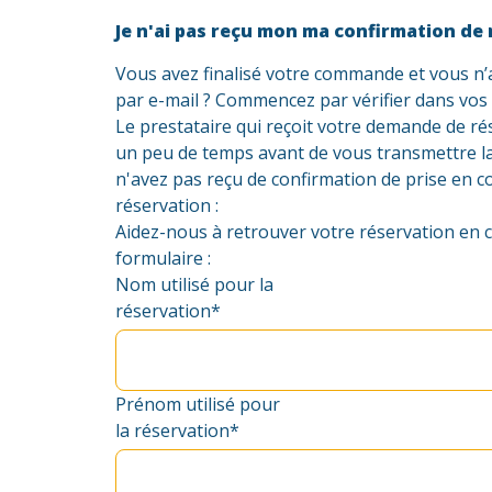
Je n'ai pas reçu mon ma confirmation de 
Vous avez finalisé votre commande et vous n’a
par e-mail ? Commencez par vérifier dans vos
Le prestataire qui reçoit votre demande de r
un peu de temps avant de vous transmettre la
n'avez pas reçu de confirmation de prise en 
réservation :
Aidez-nous à retrouver votre réservation en 
formulaire :
Nom utilisé pour la
réservation*
Prénom utilisé pour
la réservation*