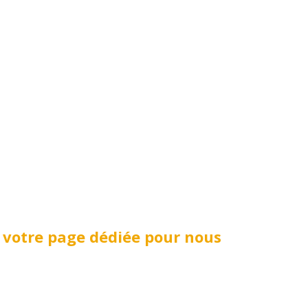
r
votre page dédiée pour nous