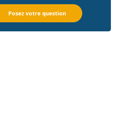
Posez votre question