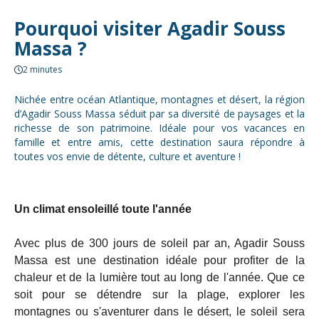
Pourquoi visiter Agadir Souss
Massa ?
2 minutes
Nichée entre océan Atlantique, montagnes et désert, la région
d’Agadir Souss Massa séduit par sa diversité de paysages et la
richesse de son patrimoine. Idéale pour vos vacances en
famille et entre amis, cette destination saura répondre à
toutes vos envie de détente, culture et aventure !
Un climat ensoleillé toute l'année
Avec plus de 300 jours de soleil par an, Agadir Souss
Massa est une destination idéale pour profiter de la
chaleur et de la lumière tout au long de l'année. Que ce
soit pour se détendre sur la plage, explorer les
montagnes ou s'aventurer dans le désert, le soleil sera