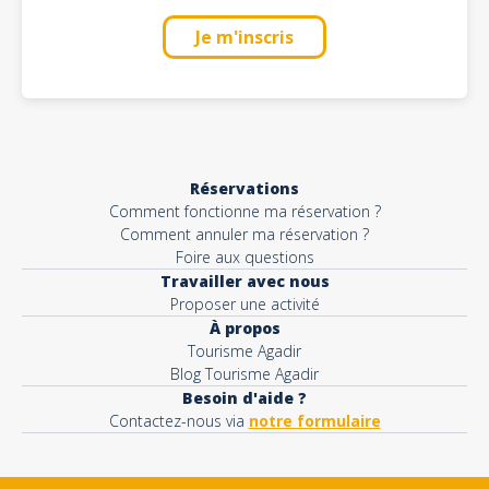
Je m'inscris
Réservations
Comment fonctionne ma réservation ?
Comment annuler ma réservation ?
Foire aux questions
Travailler avec nous
Proposer une activité
À propos
Tourisme Agadir
Blog Tourisme Agadir
Besoin d'aide ?
Contactez-nous via
notre formulaire