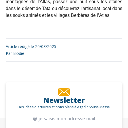
montagnes de l'Atlas, passez une nuit sous les étoiles
dans le désert de Tata ou découvrez l'artisanat local dans
les souks animés et les villages Berbères de l’Atlas.
Article rédigé le
20/03/2025
Par
Elodie
Newsletter
Des idées d'activités et bons plans à Agadir Souss-Massa.