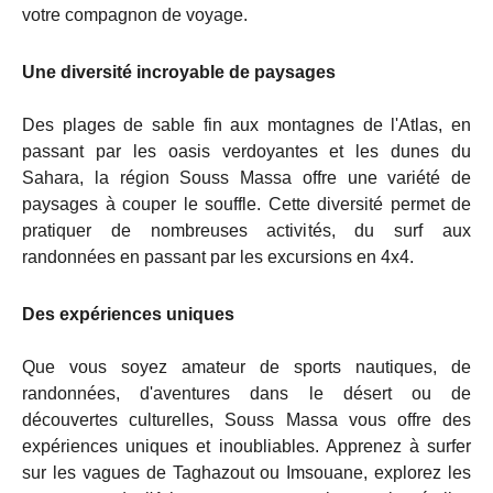
votre compagnon de voyage.
Une diversité incroyable de paysages
Des plages de sable fin aux montagnes de l'Atlas, en
passant par les oasis verdoyantes et les dunes du
Sahara, la région Souss Massa offre une variété de
paysages à couper le souffle. Cette diversité permet de
pratiquer de nombreuses activités, du surf aux
randonnées en passant par les excursions en 4x4.
Des expériences uniques
Que vous soyez amateur de sports nautiques, de
randonnées, d'aventures dans le désert ou de
découvertes culturelles, Souss Massa vous offre des
expériences uniques et inoubliables. Apprenez à surfer
sur les vagues de Taghazout ou Imsouane, explorez les