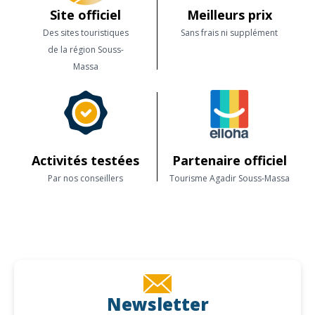
Site officiel
Meilleurs prix
Des sites touristiques
Sans frais ni supplément
de la région Souss-
Massa
Activités testées
Partenaire officiel
Par nos conseillers
Tourisme Agadir Souss-Massa
Newsletter