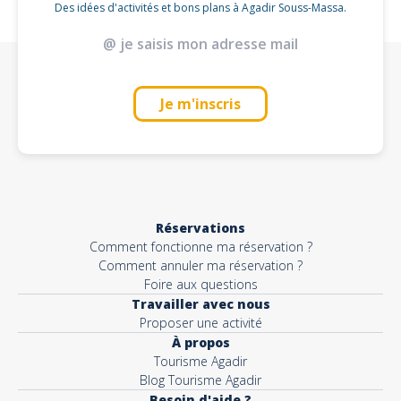
Des idées d'activités et bons plans à Agadir Souss-Massa.
Je m'inscris
Réservations
Comment fonctionne ma réservation ?
Comment annuler ma réservation ?
Foire aux questions
Travailler avec nous
Proposer une activité
À propos
Tourisme Agadir
Blog Tourisme Agadir
Besoin d'aide ?