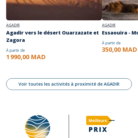
AGADIR
AGADIR
Agadir vers le désert Ouarzazate et
Essaouira - M
Zagora
À partir de
350,00 MAD
À partir de
1 990,00 MAD
Voir toutes les activités à proximité de AGADIR