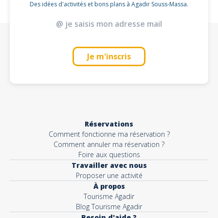
Des idées d'activités et bons plans à Agadir Souss-Massa.
Je m'inscris
Réservations
Comment fonctionne ma réservation ?
Comment annuler ma réservation ?
Foire aux questions
Travailler avec nous
Proposer une activité
À propos
Tourisme Agadir
Blog Tourisme Agadir
Besoin d'aide ?