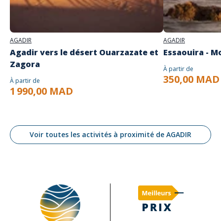
AGADIR
AGADIR
Agadir vers le désert Ouarzazate et
Essaouira - M
Zagora
À partir de
350,00 MAD
À partir de
1 990,00 MAD
Voir toutes les activités à proximité de AGADIR