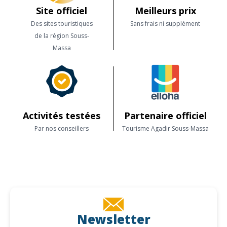
Site officiel
Meilleurs prix
Des sites touristiques
Sans frais ni supplément
de la région Souss-
Massa
Activités testées
Partenaire officiel
Par nos conseillers
Tourisme Agadir Souss-Massa
Newsletter