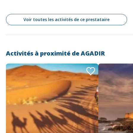
Voir toutes les activités de ce prestataire
Activités à proximité de
AGADIR