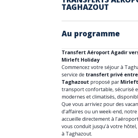
TAGHAZOUT
Au programme
Transfert Aéroport Agadir ver
Mirleft Holiday
Commencez votre séjour à Tagha
service de
transfert privé entre
Taghazout
proposé par
Mirlef
transport confortable, sécurisé 
modernes et climatisés, disponib
Que vous arriviez pour des vacan
d'affaires ou un week-end, notre
accueille directement à l'aéropo
vous conduit jusqu'à votre hôtel,
à Taghazout.