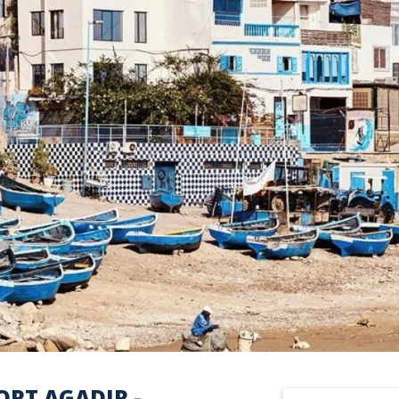
RT AGADIR -