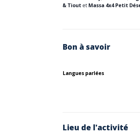
& Tiout
et
Massa 4x4 Petit Dés
Bon à savoir
Langues parlées
Lieu de l'activité