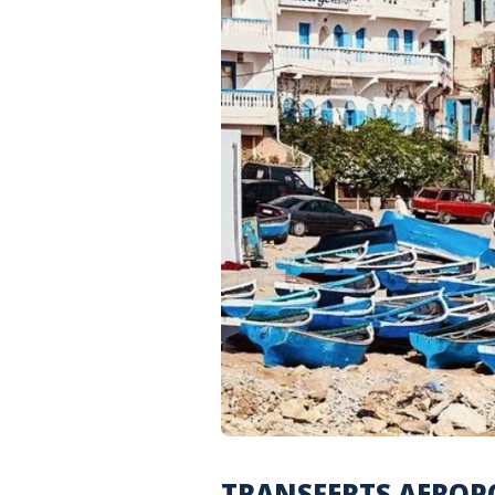
TRANSFERTS AEROPO