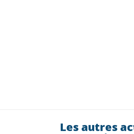
Les autres ac