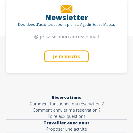
Newsletter
Des idées d'activités et bons plans à Agadir Souss-Massa.
Je m'inscris
Réservations
Comment fonctionne ma réservation ?
Comment annuler ma réservation ?
Foire aux questions
Travailler avec nous
Proposer une activité