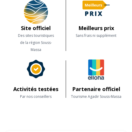
Site officiel
Meilleurs prix
Des sites touristiques
Sans frais ni supplément
de la région Souss-
Massa
Activités testées
Partenaire officiel
Par nos conseillers
Tourisme Agadir Souss-Massa