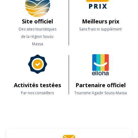
Site officiel
Meilleurs prix
Des sites touristiques
Sans frais ni supplément
de la région Souss-
Massa
Activités testées
Partenaire officiel
Par nos conseillers
Tourisme Agadir Souss-Massa