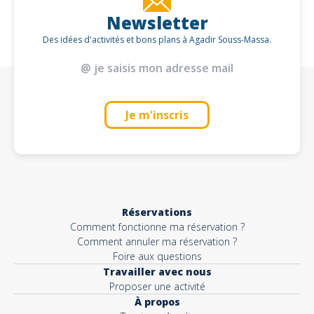
Newsletter
Des idées d'activités et bons plans à Agadir Souss-Massa.
Je m'inscris
Réservations
Comment fonctionne ma réservation ?
Comment annuler ma réservation ?
Foire aux questions
Travailler avec nous
Proposer une activité
À propos