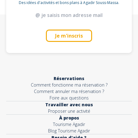
Des idées d'activités et bons plans à Agadir Souss-Massa.
Je m'inscris
Réservations
Comment fonctionne ma réservation ?
Comment annuler ma réservation ?
Foire aux questions
Travailler avec nous
Proposer une activité
À propos
Tourisme Agadir
Blog Tourisme Agadir
Besoin d'aide ?