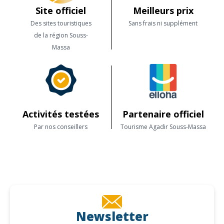
Site officiel
Meilleurs prix
Des sites touristiques
Sans frais ni supplément
de la région Souss-
Massa
Activités testées
Partenaire officiel
Par nos conseillers
Tourisme Agadir Souss-Massa
Newsletter