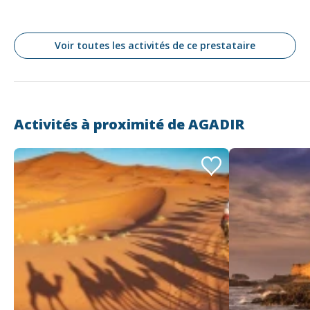
Voir toutes les activités de ce prestataire
Activités à proximité de
AGADIR