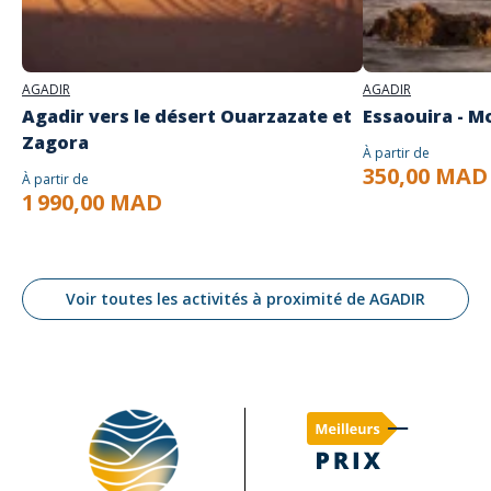
AGADIR
AGADIR
Agadir vers le désert Ouarzazate et
Essaouira - M
Zagora
À partir de
350,00 MAD
À partir de
1 990,00 MAD
Voir toutes les activités à proximité de AGADIR