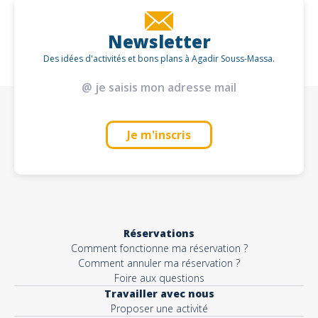
Newsletter
Des idées d'activités et bons plans à Agadir Souss-Massa.
Je m'inscris
Réservations
Comment fonctionne ma réservation ?
Comment annuler ma réservation ?
Foire aux questions
Travailler avec nous
Proposer une activité