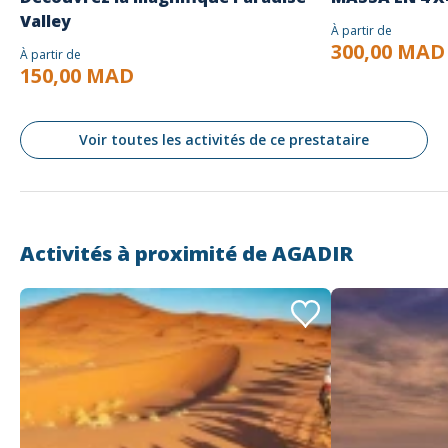
Valley
À partir de
300,00 MAD
À partir de
150,00 MAD
Voir toutes les activités de ce prestataire
Activités à proximité de
AGADIR