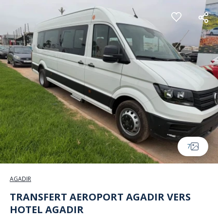
Panneau de gestion des cookies
7
AGADIR
TRANSFERT AEROPORT AGADIR VERS
HOTEL AGADIR