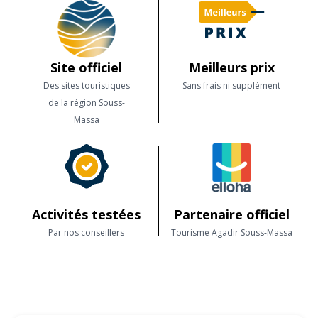
Site officiel
Meilleurs prix
Des sites touristiques
Sans frais ni supplément
de la région Souss-
Massa
Activités testées
Partenaire officiel
Par nos conseillers
Tourisme Agadir Souss-Massa