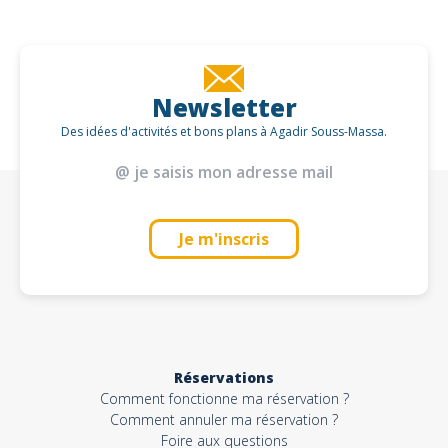
Newsletter
Des idées d'activités et bons plans à Agadir Souss-Massa.
Je m'inscris
Réservations
Comment fonctionne ma réservation ?
Comment annuler ma réservation ?
Foire aux questions