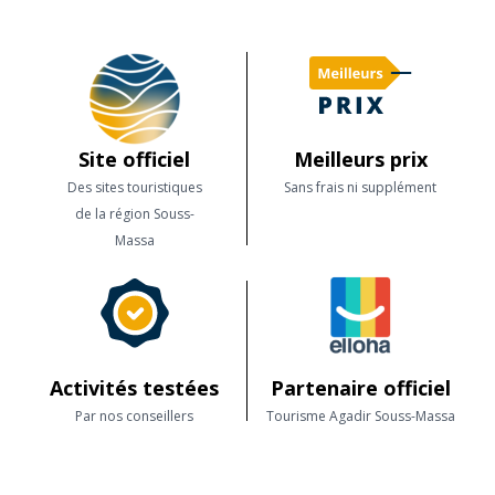
Site officiel
Meilleurs prix
Des sites touristiques
Sans frais ni supplément
de la région Souss-
Massa
Activités testées
Partenaire officiel
Par nos conseillers
Tourisme Agadir Souss-Massa