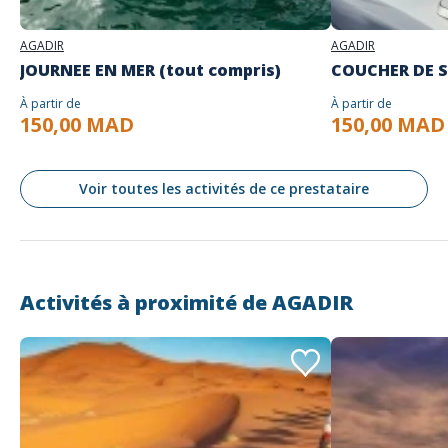
AGADIR
AGADIR
JOURNEE EN MER (tout compris)
COUCHER DE S
À partir de
À partir de
150,00 MAD
150,00 MAD
Voir toutes les activités de ce prestataire
Activités à proximité de
AGADIR