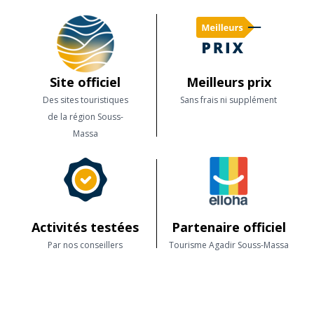
Site officiel
Meilleurs prix
Des sites touristiques
Sans frais ni supplément
de la région Souss-
Massa
Activités testées
Partenaire officiel
Par nos conseillers
Tourisme Agadir Souss-Massa