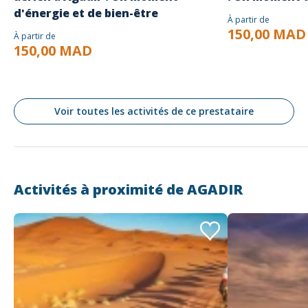
d'énergie et de bien-être
À partir de
150,00 MAD
À partir de
150,00 MAD
Voir toutes les activités de ce prestataire
Activités à proximité de
AGADIR