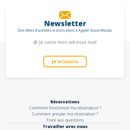
Newsletter
Des idées d'activités et bons plans à Agadir Souss-Massa.
Je m'inscris
Réservations
Comment fonctionne ma réservation ?
Comment annuler ma réservation ?
Foire aux questions
Travailler avec nous