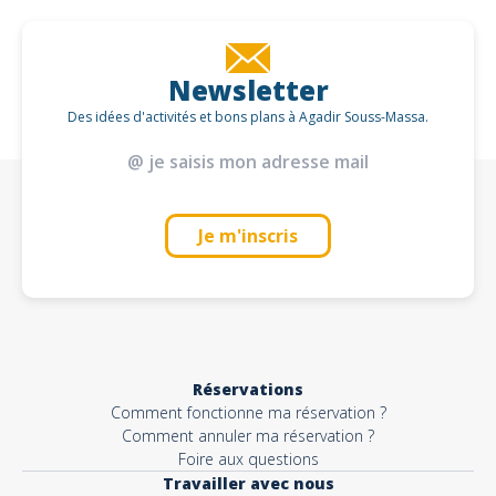
Newsletter
Des idées d'activités et bons plans à Agadir Souss-Massa.
Je m'inscris
Réservations
Comment fonctionne ma réservation ?
Comment annuler ma réservation ?
Foire aux questions
Travailler avec nous