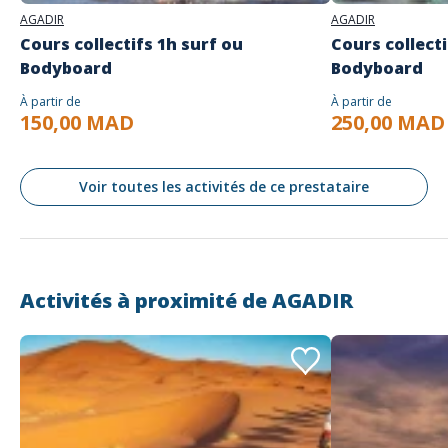
AGADIR
AGADIR
Cours collectifs 1h surf ou
Cours collecti
Bodyboard
Bodyboard
À partir de
À partir de
150,00 MAD
250,00 MAD
Voir toutes les activités de ce prestataire
Activités à proximité de
AGADIR