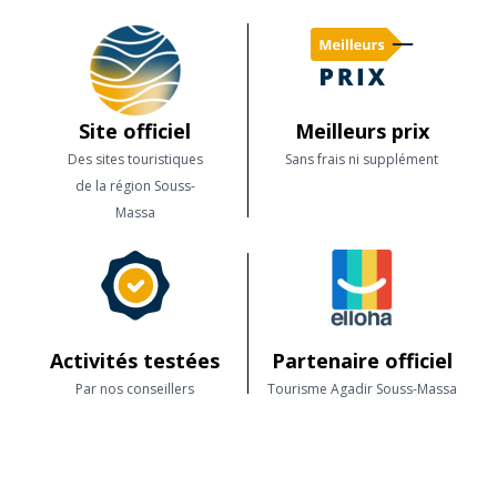
Site officiel
Meilleurs prix
Des sites touristiques
Sans frais ni supplément
de la région Souss-
Massa
Activités testées
Partenaire officiel
Par nos conseillers
Tourisme Agadir Souss-Massa