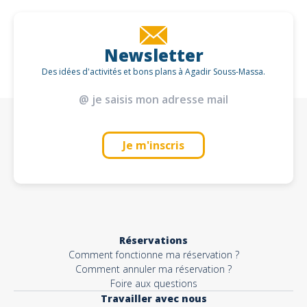
Newsletter
Des idées d'activités et bons plans à Agadir Souss-Massa.
Je m'inscris
Réservations
Comment fonctionne ma réservation ?
Comment annuler ma réservation ?
Foire aux questions
Travailler avec nous