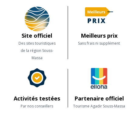
Site officiel
Meilleurs prix
Des sites touristiques
Sans frais ni supplément
de la région Souss-
Massa
Activités testées
Partenaire officiel
Par nos conseillers
Tourisme Agadir Souss-Massa