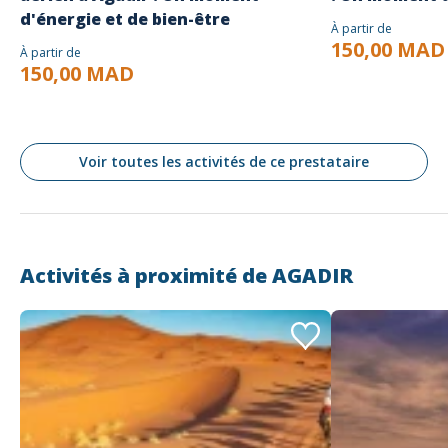
d'énergie et de bien-être
À partir de
150,00 MAD
À partir de
150,00 MAD
Voir toutes les activités de ce prestataire
Activités à proximité de
AGADIR