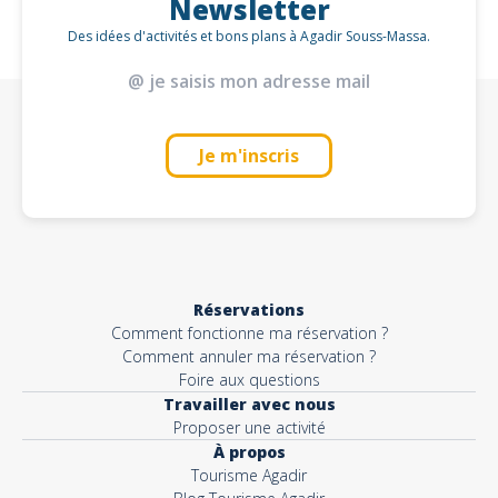
Newsletter
Des idées d'activités et bons plans à Agadir Souss-Massa.
Je m'inscris
Réservations
Comment fonctionne ma réservation ?
Comment annuler ma réservation ?
Foire aux questions
Travailler avec nous
Proposer une activité
À propos
Tourisme Agadir