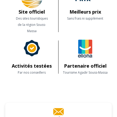
Site officiel
Meilleurs prix
Des sites touristiques
Sans frais ni supplément
de la région Souss-
Massa
Activités testées
Partenaire officiel
Par nos conseillers
Tourisme Agadir Souss-Massa