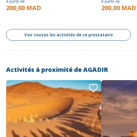
À partir de
À partir de
200,00 MAD
200,00 MAD
Voir toutes les activités de ce prestataire
Activités à proximité de
AGADIR