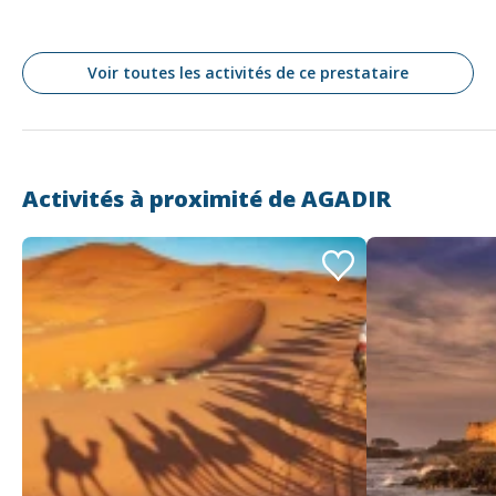
Voir toutes les activités de ce prestataire
Activités à proximité de
AGADIR