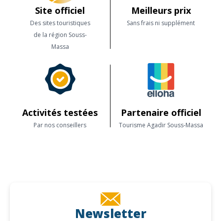
Site officiel
Meilleurs prix
Des sites touristiques
Sans frais ni supplément
de la région Souss-
Massa
Activités testées
Partenaire officiel
Par nos conseillers
Tourisme Agadir Souss-Massa
Newsletter