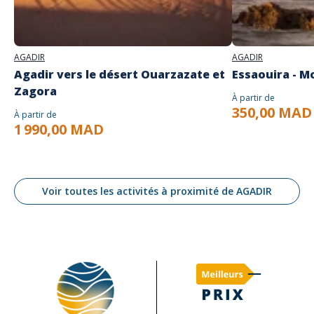
AGADIR
AGADIR
Agadir vers le désert Ouarzazate et
Essaouira - M
Zagora
À partir de
350,00 MAD
À partir de
1 990,00 MAD
Voir toutes les activités à proximité de AGADIR