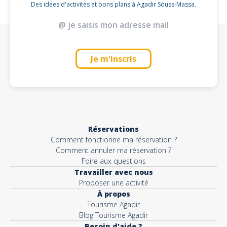
Des idées d'activités et bons plans à Agadir Souss-Massa.
Je m'inscris
Réservations
Comment fonctionne ma réservation ?
Comment annuler ma réservation ?
Foire aux questions
Travailler avec nous
Proposer une activité
À propos
Tourisme Agadir
Blog Tourisme Agadir
Besoin d'aide ?