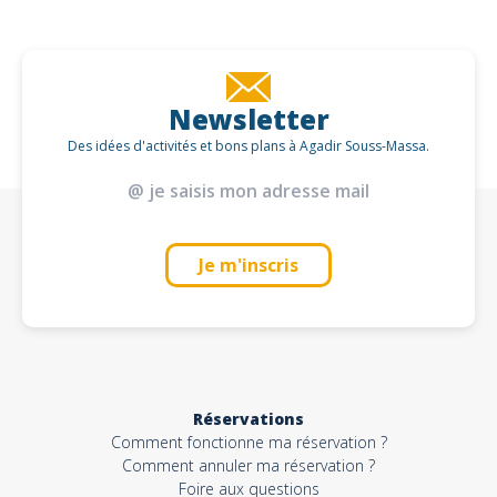
Newsletter
Des idées d'activités et bons plans à Agadir Souss-Massa.
Je m'inscris
Réservations
Comment fonctionne ma réservation ?
Comment annuler ma réservation ?
Foire aux questions