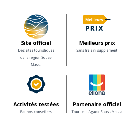
Site officiel
Meilleurs prix
Des sites touristiques
Sans frais ni supplément
de la région Souss-
Massa
Activités testées
Partenaire officiel
Par nos conseillers
Tourisme Agadir Souss-Massa