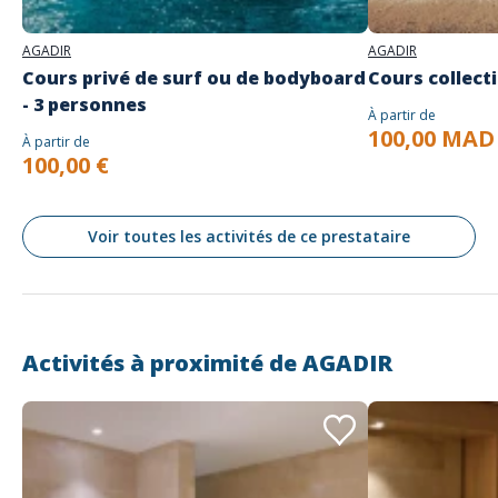
AGADIR
AGADIR
Cours privé de surf ou de bodyboard
Cours collecti
- 3 personnes
À partir de
100,00 MAD
À partir de
100,00 €
Voir toutes les activités de ce prestataire
Activités à proximité de
AGADIR