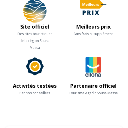
Site officiel
Meilleurs prix
Des sites touristiques
Sans frais ni supplément
de la région Souss-
Massa
Activités testées
Partenaire officiel
Par nos conseillers
Tourisme Agadir Souss-Massa