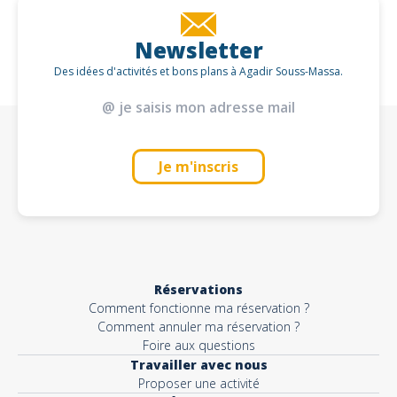
Newsletter
Des idées d'activités et bons plans à Agadir Souss-Massa.
Je m'inscris
Réservations
Comment fonctionne ma réservation ?
Comment annuler ma réservation ?
Foire aux questions
Travailler avec nous
Proposer une activité