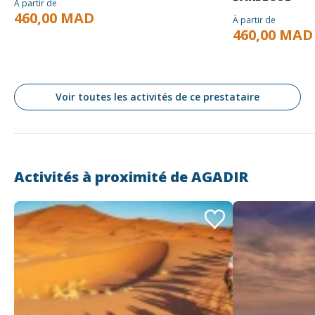
À partir de
460,00 MAD
À partir de
460,00 MAD
Voir toutes les activités de ce prestataire
Activités à proximité de
AGADIR