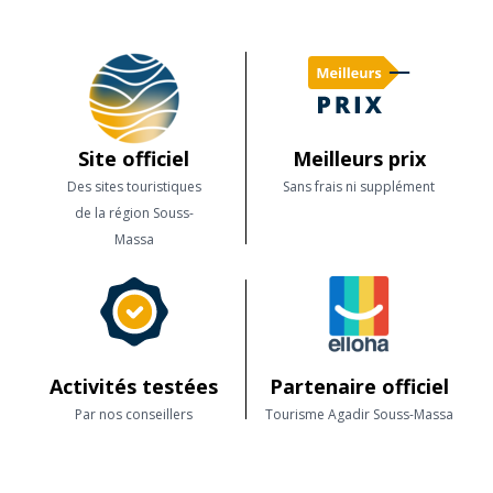
Site officiel
Meilleurs prix
Des sites touristiques
Sans frais ni supplément
de la région Souss-
Massa
Activités testées
Partenaire officiel
Par nos conseillers
Tourisme Agadir Souss-Massa