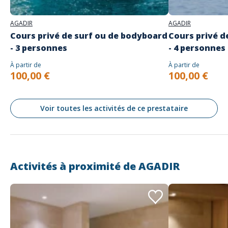
AGADIR
AGADIR
Cours privé de surf ou de bodyboard
Cours privé d
- 3 personnes
- 4 personnes
À partir de
À partir de
100,00 €
100,00 €
Voir toutes les activités de ce prestataire
Activités à proximité de
AGADIR