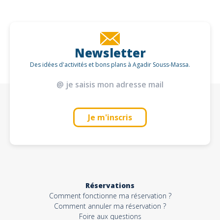
Newsletter
Des idées d'activités et bons plans à Agadir Souss-Massa.
Je m'inscris
Réservations
Comment fonctionne ma réservation ?
Comment annuler ma réservation ?
Foire aux questions